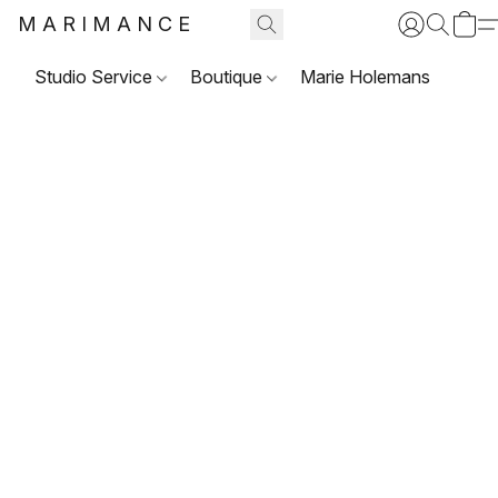
MARIMANCE
Studio Service
Boutique
Marie Holemans