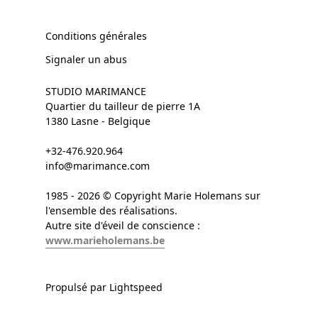
Conditions générales
Signaler un abus
STUDIO MARIMANCE
Quartier du tailleur de pierre 1A
1380 Lasne - Belgique
+32-476.920.964
info@marimance.com
1985 - 2026 © Copyright Marie Holemans sur
l'ensemble des réalisations.
Autre site d'éveil de conscience :
www.marieholemans.be
Propulsé par Lightspeed