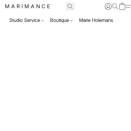
MARIMANCE
Studio Service
Boutique
Marie Holemans