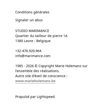
Conditions générales
Signaler un abus
STUDIO MARIMANCE
Quartier du tailleur de pierre 1A
1380 Lasne - Belgique
+32-476.920.964
info@marimance.com
1985 - 2026 © Copyright Marie Holemans sur
l'ensemble des réalisations.
Autre site d'éveil de conscience :
www.marieholemans.be
Propulsé par Lightspeed