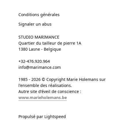
Conditions générales
Signaler un abus
STUDIO MARIMANCE
Quartier du tailleur de pierre 1A
1380 Lasne - Belgique
+32-476.920.964
info@marimance.com
1985 - 2026 © Copyright Marie Holemans sur
l'ensemble des réalisations.
Autre site d'éveil de conscience :
www.marieholemans.be
Propulsé par Lightspeed