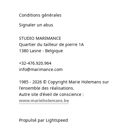
Conditions générales
Signaler un abus
STUDIO MARIMANCE
Quartier du tailleur de pierre 1A
1380 Lasne - Belgique
+32-476.920.964
info@marimance.com
1985 - 2026 © Copyright Marie Holemans sur
l'ensemble des réalisations.
Autre site d'éveil de conscience :
www.marieholemans.be
Propulsé par Lightspeed