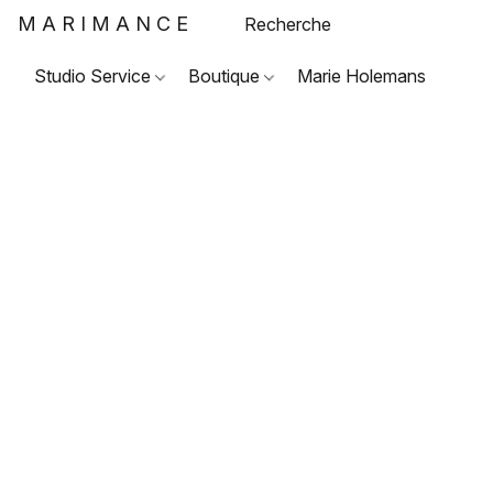
MARIMANCE
Studio Service
Boutique
Marie Holemans