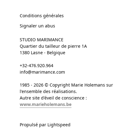
Conditions générales
Signaler un abus
STUDIO MARIMANCE
Quartier du tailleur de pierre 1A
1380 Lasne - Belgique
+32-476.920.964
info@marimance.com
1985 - 2026 © Copyright Marie Holemans sur
l'ensemble des réalisations.
Autre site d'éveil de conscience :
www.marieholemans.be
Propulsé par Lightspeed