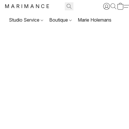
MARIMANCE
Studio Service
Boutique
Marie Holemans