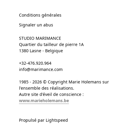
Conditions générales
Signaler un abus
STUDIO MARIMANCE
Quartier du tailleur de pierre 1A
1380 Lasne - Belgique
+32-476.920.964
info@marimance.com
1985 - 2026 © Copyright Marie Holemans sur
l'ensemble des réalisations.
Autre site d'éveil de conscience :
www.marieholemans.be
Propulsé par Lightspeed