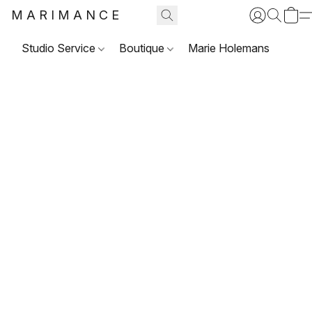
MARIMANCE
Studio Service
Boutique
Marie Holemans