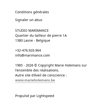
Conditions générales
Signaler un abus
STUDIO MARIMANCE
Quartier du tailleur de pierre 1A
1380 Lasne - Belgique
+32-476.920.964
info@marimance.com
1985 - 2026 © Copyright Marie Holemans sur
l'ensemble des réalisations.
Autre site d'éveil de conscience :
www.marieholemans.be
Propulsé par Lightspeed