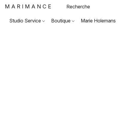
MARIMANCE
Studio Service
Boutique
Marie Holemans