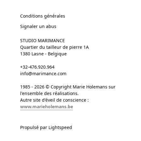
Conditions générales
Signaler un abus
STUDIO MARIMANCE
Quartier du tailleur de pierre 1A
1380 Lasne - Belgique
+32-476.920.964
info@marimance.com
1985 - 2026 © Copyright Marie Holemans sur
l'ensemble des réalisations.
Autre site d'éveil de conscience :
www.marieholemans.be
Propulsé par Lightspeed