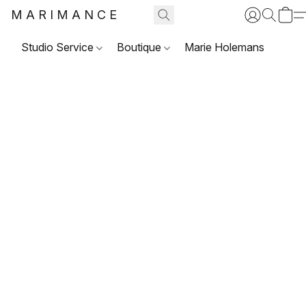
MARIMANCE
Studio Service
Boutique
Marie Holemans