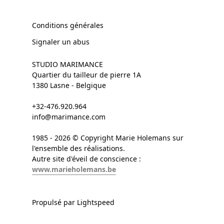
Conditions générales
Signaler un abus
STUDIO MARIMANCE
Quartier du tailleur de pierre 1A
1380 Lasne - Belgique
+32-476.920.964
info@marimance.com
1985 - 2026 © Copyright Marie Holemans sur
l'ensemble des réalisations.
Autre site d'éveil de conscience :
www.marieholemans.be
Propulsé par Lightspeed