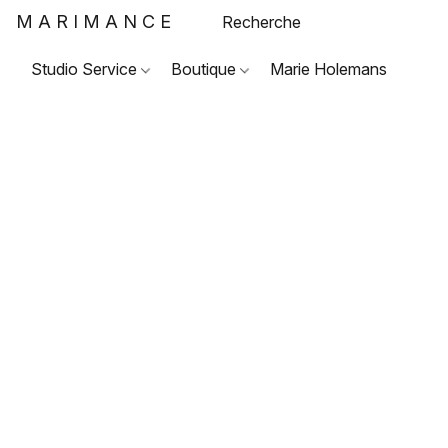
MARIMANCE
Studio Service
Boutique
Marie Holemans