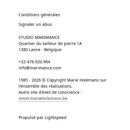
Conditions générales
Signaler un abus
STUDIO MARIMANCE
Quartier du tailleur de pierre 1A
1380 Lasne - Belgique
+32-476.920.964
info@marimance.com
1985 - 2026 © Copyright Marie Holemans sur
l'ensemble des réalisations.
Autre site d'éveil de conscience :
www.marieholemans.be
Propulsé par Lightspeed