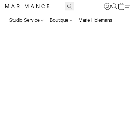
MARIMANCE
Studio Service
Boutique
Marie Holemans