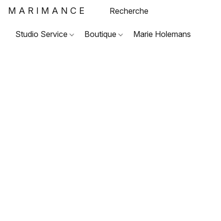
MARIMANCE
Studio Service
Boutique
Marie Holemans