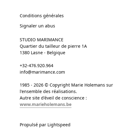
Conditions générales
Signaler un abus
STUDIO MARIMANCE
Quartier du tailleur de pierre 1A
1380 Lasne - Belgique
+32-476.920.964
info@marimance.com
1985 - 2026 © Copyright Marie Holemans sur
l'ensemble des réalisations.
Autre site d'éveil de conscience :
www.marieholemans.be
Propulsé par Lightspeed