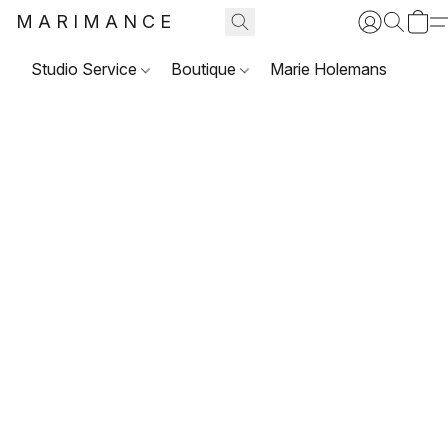
MARIMANCE
Studio Service
Boutique
Marie Holemans