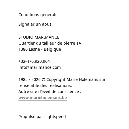
Conditions générales
Signaler un abus
STUDIO MARIMANCE
Quartier du tailleur de pierre 1A
1380 Lasne - Belgique
+32-476.920.964
info@marimance.com
1985 - 2026 © Copyright Marie Holemans sur
l'ensemble des réalisations.
Autre site d'éveil de conscience :
www.marieholemans.be
Propulsé par Lightspeed