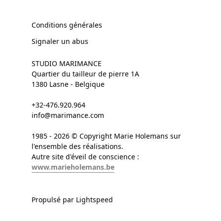
Conditions générales
Signaler un abus
STUDIO MARIMANCE
Quartier du tailleur de pierre 1A
1380 Lasne - Belgique
+32-476.920.964
info@marimance.com
1985 - 2026 © Copyright Marie Holemans sur
l'ensemble des réalisations.
Autre site d'éveil de conscience :
www.marieholemans.be
Propulsé par Lightspeed