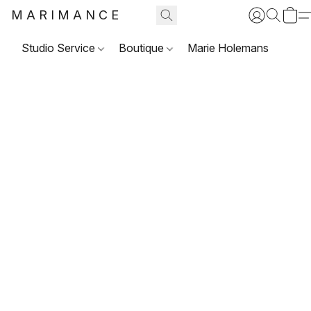
MARIMANCE
Studio Service
Boutique
Marie Holemans