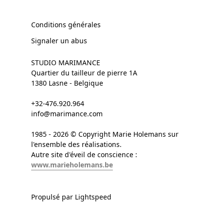
Conditions générales
Signaler un abus
STUDIO MARIMANCE
Quartier du tailleur de pierre 1A
1380 Lasne - Belgique
+32-476.920.964
info@marimance.com
1985 - 2026 © Copyright Marie Holemans sur
l'ensemble des réalisations.
Autre site d'éveil de conscience :
www.marieholemans.be
Propulsé par Lightspeed