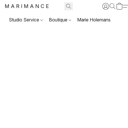
MARIMANCE
Studio Service
Boutique
Marie Holemans