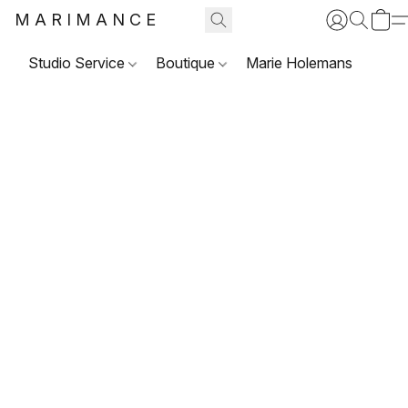
MARIMANCE
Studio Service
Boutique
Marie Holemans