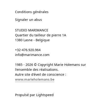
Conditions générales
Signaler un abus
STUDIO MARIMANCE
Quartier du tailleur de pierre 1A
1380 Lasne - Belgique
+32-476.920.964
info@marimance.com
1985 - 2026 © Copyright Marie Holemans sur
l'ensemble des réalisations.
Autre site d'éveil de conscience :
www.marieholemans.be
Propulsé par Lightspeed