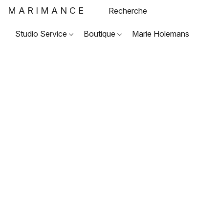
MARIMANCE
Studio Service
Boutique
Marie Holemans