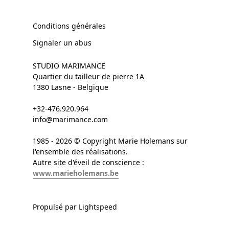
Conditions générales
Signaler un abus
STUDIO MARIMANCE
Quartier du tailleur de pierre 1A
1380 Lasne - Belgique
+32-476.920.964
info@marimance.com
1985 - 2026 © Copyright Marie Holemans sur
l'ensemble des réalisations.
Autre site d'éveil de conscience :
www.marieholemans.be
Propulsé par Lightspeed