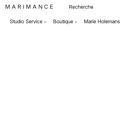
MARIMANCE
Studio Service
Boutique
Marie Holemans