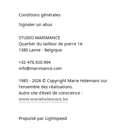
Conditions générales
Signaler un abus
STUDIO MARIMANCE
Quartier du tailleur de pierre 1A
1380 Lasne - Belgique
+32-476.920.964
info@marimance.com
1985 - 2026 © Copyright Marie Holemans sur
l'ensemble des réalisations.
Autre site d'éveil de conscience :
www.marieholemans.be
Propulsé par Lightspeed