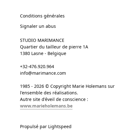
Conditions générales
Signaler un abus
STUDIO MARIMANCE
Quartier du tailleur de pierre 1A
1380 Lasne - Belgique
+32-476.920.964
info@marimance.com
1985 - 2026 © Copyright Marie Holemans sur
l'ensemble des réalisations.
Autre site d'éveil de conscience :
www.marieholemans.be
Propulsé par Lightspeed