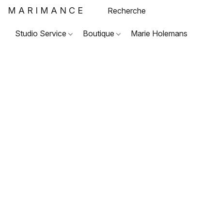
MARIMANCE
Studio Service
Boutique
Marie Holemans