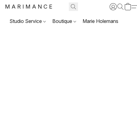
MARIMANCE
Studio Service
Boutique
Marie Holemans