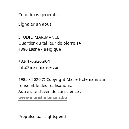
Conditions générales
Signaler un abus
STUDIO MARIMANCE
Quartier du tailleur de pierre 1A
1380 Lasne - Belgique
+32-476.920.964
info@marimance.com
1985 - 2026 © Copyright Marie Holemans sur
l'ensemble des réalisations.
Autre site d'éveil de conscience :
www.marieholemans.be
Propulsé par Lightspeed