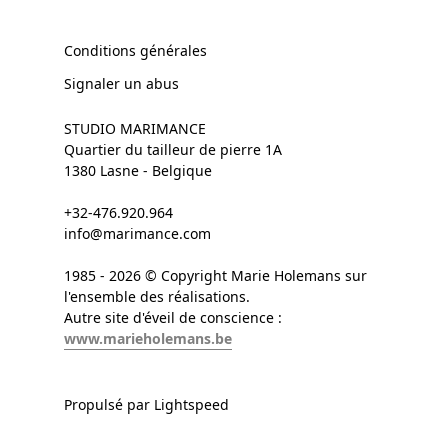
Conditions générales
Signaler un abus
STUDIO MARIMANCE
Quartier du tailleur de pierre 1A
1380 Lasne - Belgique
+32-476.920.964
info@marimance.com
1985 - 2026 © Copyright Marie Holemans sur
l'ensemble des réalisations.
Autre site d'éveil de conscience :
www.marieholemans.be
Propulsé par Lightspeed