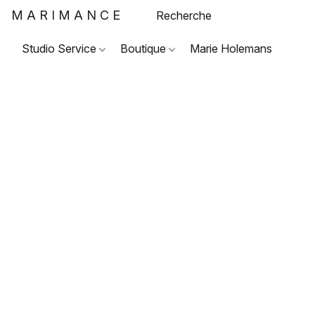
MARIMANCE
Studio Service
Boutique
Marie Holemans