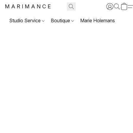
MARIMANCE
Studio Service
Boutique
Marie Holemans