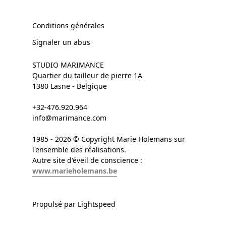
Conditions générales
Signaler un abus
STUDIO MARIMANCE
Quartier du tailleur de pierre 1A
1380 Lasne - Belgique
+32-476.920.964
info@marimance.com
1985 - 2026 © Copyright Marie Holemans sur
l'ensemble des réalisations.
Autre site d'éveil de conscience :
www.marieholemans.be
Propulsé par Lightspeed