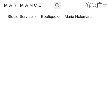
MARIMANCE
Studio Service
Boutique
Marie Holemans