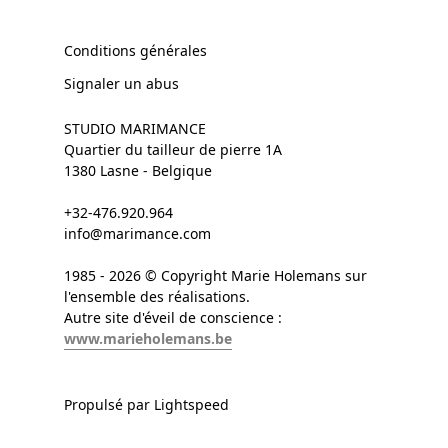
Conditions générales
Signaler un abus
STUDIO MARIMANCE
Quartier du tailleur de pierre 1A
1380 Lasne - Belgique
+32-476.920.964
info@marimance.com
1985 - 2026 © Copyright Marie Holemans sur
l'ensemble des réalisations.
Autre site d'éveil de conscience :
www.marieholemans.be
Propulsé par Lightspeed