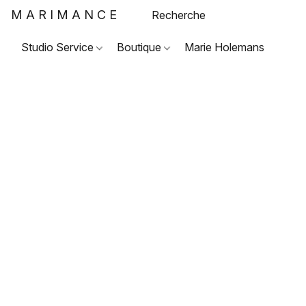
MARIMANCE
Studio Service
Boutique
Marie Holemans