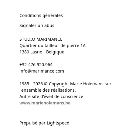
Conditions générales
Signaler un abus
STUDIO MARIMANCE
Quartier du tailleur de pierre 1A
1380 Lasne - Belgique
+32-476.920.964
info@marimance.com
1985 - 2026 © Copyright Marie Holemans sur
l'ensemble des réalisations.
Autre site d'éveil de conscience :
www.marieholemans.be
Propulsé par Lightspeed