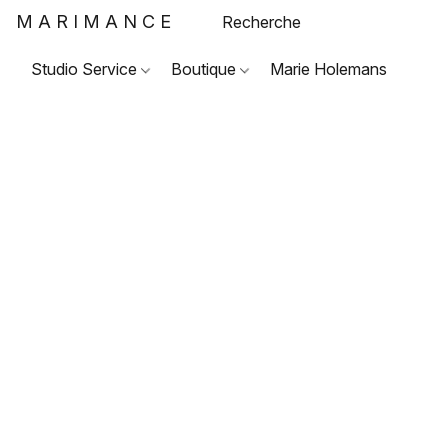
MARIMANCE
Studio Service
Boutique
Marie Holemans