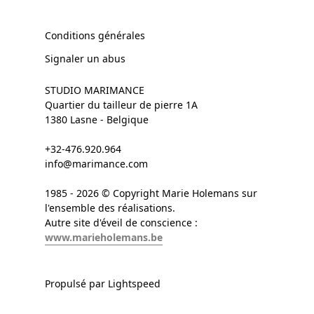
Conditions générales
Signaler un abus
STUDIO MARIMANCE
Quartier du tailleur de pierre 1A
1380 Lasne - Belgique
+32-476.920.964
info@marimance.com
1985 - 2026 © Copyright Marie Holemans sur
l'ensemble des réalisations.
Autre site d'éveil de conscience :
www.marieholemans.be
Propulsé par Lightspeed