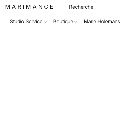
MARIMANCE
Studio Service
Boutique
Marie Holemans