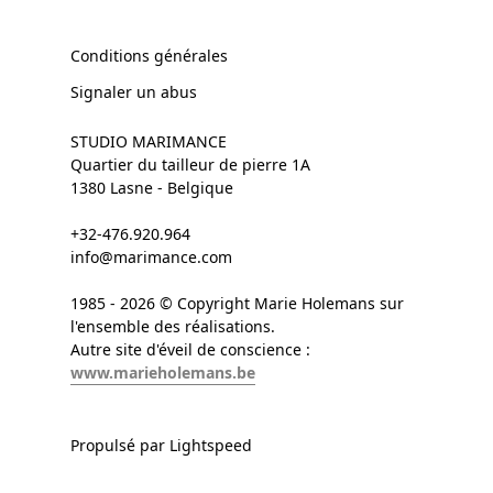
Conditions générales
Signaler un abus
STUDIO MARIMANCE
Quartier du tailleur de pierre 1A
1380 Lasne - Belgique
+32-476.920.964
info@marimance.com
1985 - 2026 © Copyright Marie Holemans sur
l'ensemble des réalisations.
Autre site d'éveil de conscience :
www.marieholemans.be
Propulsé par Lightspeed