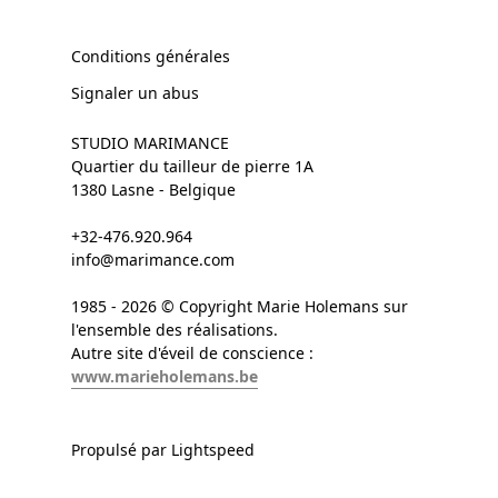
Conditions générales
Signaler un abus
STUDIO MARIMANCE
Quartier du tailleur de pierre 1A
1380 Lasne - Belgique
+32-476.920.964
info@marimance.com
1985 - 2026 © Copyright Marie Holemans sur
l'ensemble des réalisations.
Autre site d'éveil de conscience :
www.marieholemans.be
Propulsé par Lightspeed