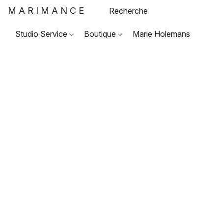
MARIMANCE
Studio Service
Boutique
Marie Holemans