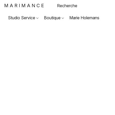
MARIMANCE
Studio Service
Boutique
Marie Holemans