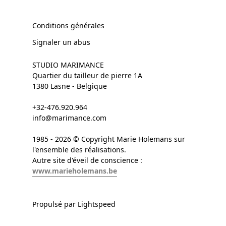
Conditions générales
Signaler un abus
STUDIO MARIMANCE
Quartier du tailleur de pierre 1A
1380 Lasne - Belgique
+32-476.920.964
info@marimance.com
1985 - 2026 © Copyright Marie Holemans sur
l'ensemble des réalisations.
Autre site d'éveil de conscience :
www.marieholemans.be
Propulsé par Lightspeed