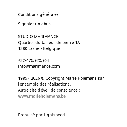
Conditions générales
Signaler un abus
STUDIO MARIMANCE
Quartier du tailleur de pierre 1A
1380 Lasne - Belgique
+32-476.920.964
info@marimance.com
1985 - 2026 © Copyright Marie Holemans sur
l'ensemble des réalisations.
Autre site d'éveil de conscience :
www.marieholemans.be
Propulsé par Lightspeed