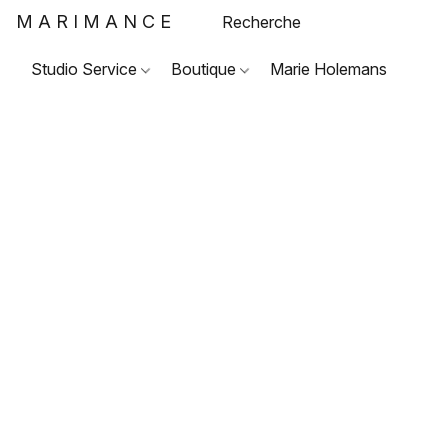
MARIMANCE
Studio Service
Boutique
Marie Holemans