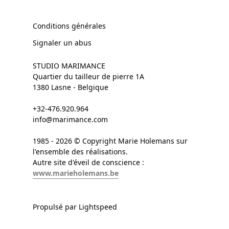
Conditions générales
Signaler un abus
STUDIO MARIMANCE
Quartier du tailleur de pierre 1A
1380 Lasne - Belgique
+32-476.920.964
info@marimance.com
1985 - 2026 © Copyright Marie Holemans sur
l'ensemble des réalisations.
Autre site d'éveil de conscience :
www.marieholemans.be
Propulsé par Lightspeed