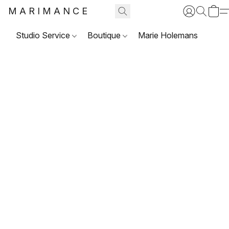
MARIMANCE
Studio Service
Boutique
Marie Holemans