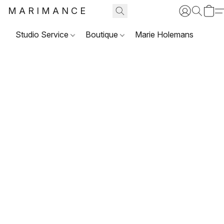
MARIMANCE
Studio Service
Boutique
Marie Holemans