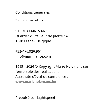
Conditions générales
Signaler un abus
STUDIO MARIMANCE
Quartier du tailleur de pierre 1A
1380 Lasne - Belgique
+32-476.920.964
info@marimance.com
1985 - 2026 © Copyright Marie Holemans sur
l'ensemble des réalisations.
Autre site d'éveil de conscience :
www.marieholemans.be
Propulsé par Lightspeed