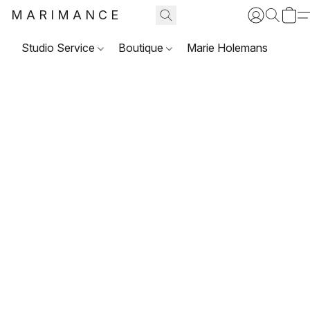
MARIMANCE
Studio Service
Boutique
Marie Holemans