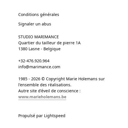
Conditions générales
Signaler un abus
STUDIO MARIMANCE
Quartier du tailleur de pierre 1A
1380 Lasne - Belgique
+32-476.920.964
info@marimance.com
1985 - 2026 © Copyright Marie Holemans sur
l'ensemble des réalisations.
Autre site d'éveil de conscience :
www.marieholemans.be
Propulsé par Lightspeed