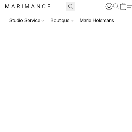
MARIMANCE
Studio Service
Boutique
Marie Holemans