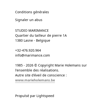
Conditions générales
Signaler un abus
STUDIO MARIMANCE
Quartier du tailleur de pierre 1A
1380 Lasne - Belgique
+32-476.920.964
info@marimance.com
1985 - 2026 © Copyright Marie Holemans sur
l'ensemble des réalisations.
Autre site d'éveil de conscience :
www.marieholemans.be
Propulsé par Lightspeed