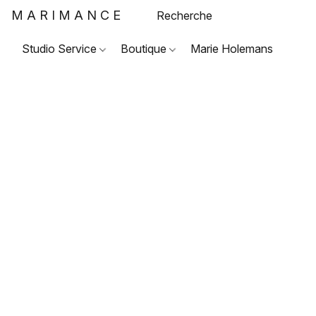
MARIMANCE
Studio Service
Boutique
Marie Holemans