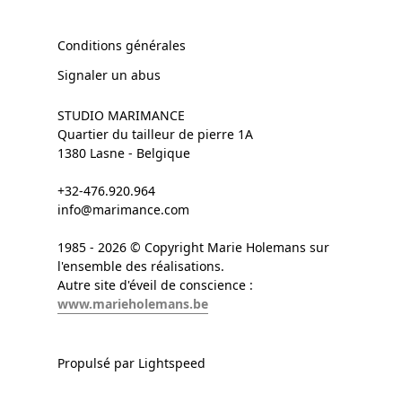
Conditions générales
Signaler un abus
STUDIO MARIMANCE
Quartier du tailleur de pierre 1A
1380 Lasne - Belgique
+32-476.920.964
info@marimance.com
1985 - 2026 © Copyright Marie Holemans sur
l'ensemble des réalisations.
Autre site d'éveil de conscience :
www.marieholemans.be
Propulsé par Lightspeed