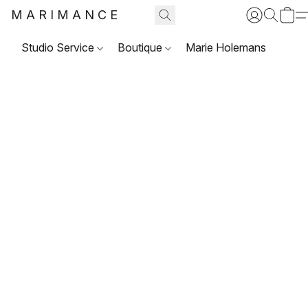
MARIMANCE
Studio Service
Boutique
Marie Holemans