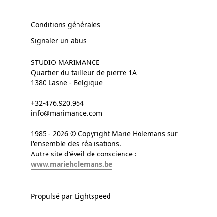
Conditions générales
Signaler un abus
STUDIO MARIMANCE
Quartier du tailleur de pierre 1A
1380 Lasne - Belgique
+32-476.920.964
info@marimance.com
1985 - 2026 © Copyright Marie Holemans sur
l'ensemble des réalisations.
Autre site d'éveil de conscience :
www.marieholemans.be
Propulsé par Lightspeed