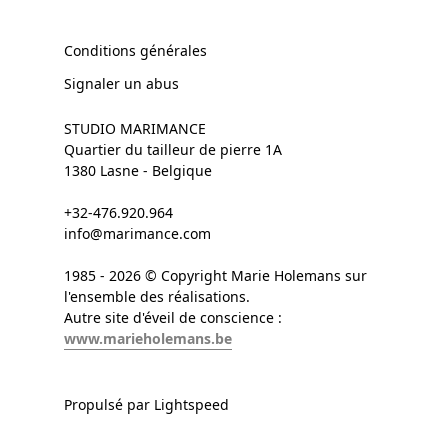
Conditions générales
Signaler un abus
STUDIO MARIMANCE
Quartier du tailleur de pierre 1A
1380 Lasne - Belgique
+32-476.920.964
info@marimance.com
1985 - 2026 © Copyright Marie Holemans sur
l'ensemble des réalisations.
Autre site d'éveil de conscience :
www.marieholemans.be
Propulsé par Lightspeed