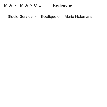
MARIMANCE
Studio Service
Boutique
Marie Holemans