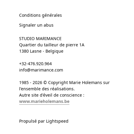
Conditions générales
Signaler un abus
STUDIO MARIMANCE
Quartier du tailleur de pierre 1A
1380 Lasne - Belgique
+32-476.920.964
info@marimance.com
1985 - 2026 © Copyright Marie Holemans sur
l'ensemble des réalisations.
Autre site d'éveil de conscience :
www.marieholemans.be
Propulsé par Lightspeed