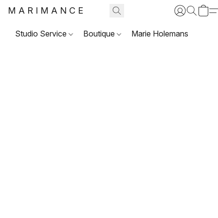
MARIMANCE
Studio Service
Boutique
Marie Holemans