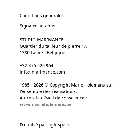
Conditions générales
Signaler un abus
STUDIO MARIMANCE
Quartier du tailleur de pierre 1A
1380 Lasne - Belgique
+32-476.920.964
info@marimance.com
1985 - 2026 © Copyright Marie Holemans sur
l'ensemble des réalisations.
Autre site d'éveil de conscience :
www.marieholemans.be
Propulsé par Lightspeed