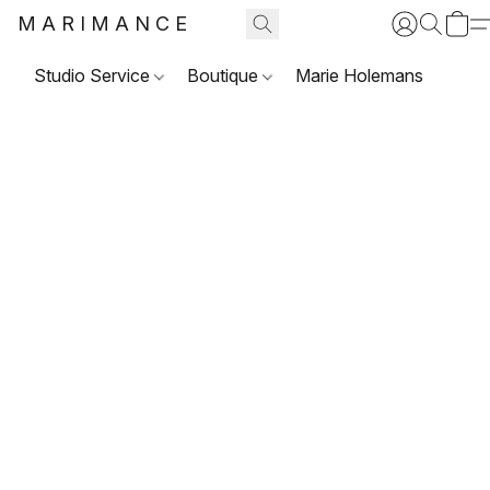
MARIMANCE
Studio Service
Boutique
Marie Holemans