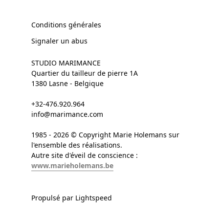
Conditions générales
Signaler un abus
STUDIO MARIMANCE
Quartier du tailleur de pierre 1A
1380 Lasne - Belgique
+32-476.920.964
info@marimance.com
1985 - 2026 © Copyright Marie Holemans sur
l'ensemble des réalisations.
Autre site d'éveil de conscience :
www.marieholemans.be
Propulsé par Lightspeed