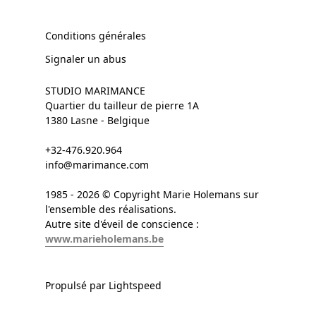
Conditions générales
Signaler un abus
STUDIO MARIMANCE
Quartier du tailleur de pierre 1A
1380 Lasne - Belgique
+32-476.920.964
info@marimance.com
1985 - 2026 © Copyright Marie Holemans sur
l'ensemble des réalisations.
Autre site d'éveil de conscience :
www.marieholemans.be
Propulsé par Lightspeed