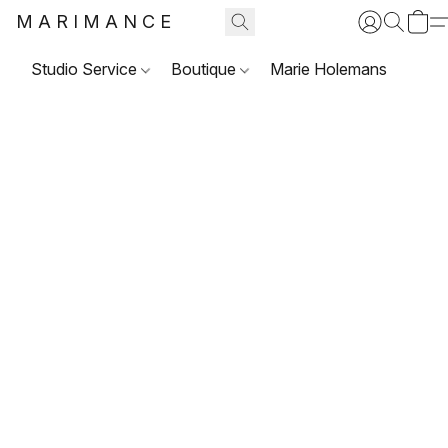
MARIMANCE
Studio Service
Boutique
Marie Holemans