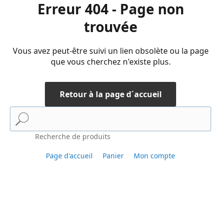
Erreur 404 - Page non
trouvée
Vous avez peut-être suivi un lien obsolète ou la page
que vous cherchez n'existe plus.
Retour à la page d´accueil
Recherche de produits
Page d'accueil
Panier
Mon compte