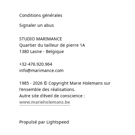
Conditions générales
Signaler un abus
STUDIO MARIMANCE
Quartier du tailleur de pierre 1A
1380 Lasne - Belgique
+32-476.920.964
info@marimance.com
1985 - 2026 © Copyright Marie Holemans sur
l'ensemble des réalisations.
Autre site d'éveil de conscience :
www.marieholemans.be
Propulsé par Lightspeed