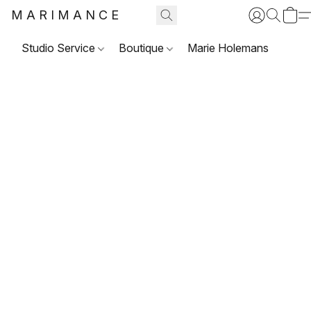
MARIMANCE
Studio Service
Boutique
Marie Holemans