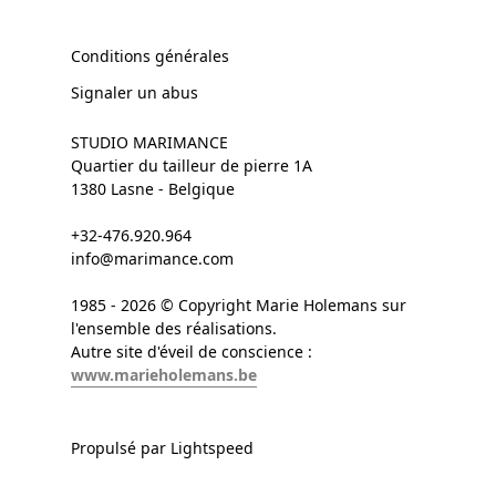
Conditions générales
Signaler un abus
STUDIO MARIMANCE
Quartier du tailleur de pierre 1A
1380 Lasne - Belgique
+32-476.920.964
info@marimance.com
1985 - 2026 © Copyright Marie Holemans sur
l'ensemble des réalisations.
Autre site d'éveil de conscience :
www.marieholemans.be
Propulsé par Lightspeed