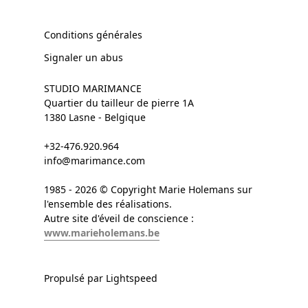
Conditions générales
Signaler un abus
STUDIO MARIMANCE
Quartier du tailleur de pierre 1A
1380 Lasne - Belgique
+32-476.920.964
info@marimance.com
1985 - 2026 © Copyright Marie Holemans sur
l'ensemble des réalisations.
Autre site d'éveil de conscience :
www.marieholemans.be
Propulsé par Lightspeed