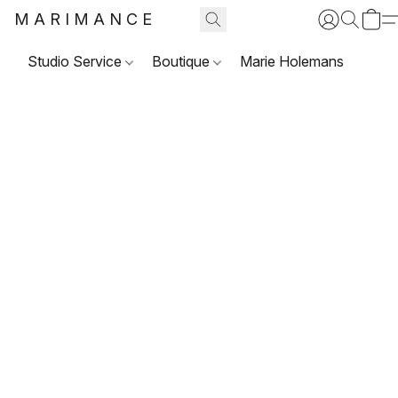
MARIMANCE
Studio Service
Boutique
Marie Holemans