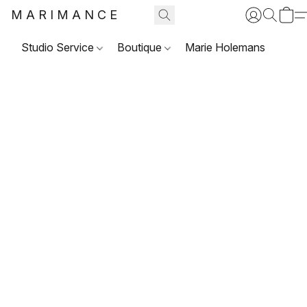
MARIMANCE
Studio Service
Boutique
Marie Holemans