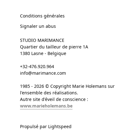
Conditions générales
Signaler un abus
STUDIO MARIMANCE
Quartier du tailleur de pierre 1A
1380 Lasne - Belgique
+32-476.920.964
info@marimance.com
1985 - 2026 © Copyright Marie Holemans sur
l'ensemble des réalisations.
Autre site d'éveil de conscience :
www.marieholemans.be
Propulsé par Lightspeed