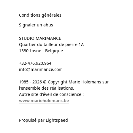
Conditions générales
Signaler un abus
STUDIO MARIMANCE
Quartier du tailleur de pierre 1A
1380 Lasne - Belgique
+32-476.920.964
info@marimance.com
1985 - 2026 © Copyright Marie Holemans sur
l'ensemble des réalisations.
Autre site d'éveil de conscience :
www.marieholemans.be
Propulsé par Lightspeed