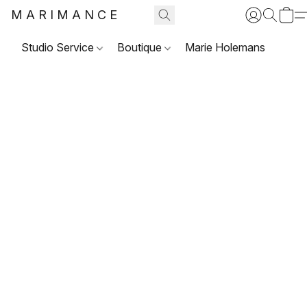
MARIMANCE
Studio Service
Boutique
Marie Holemans