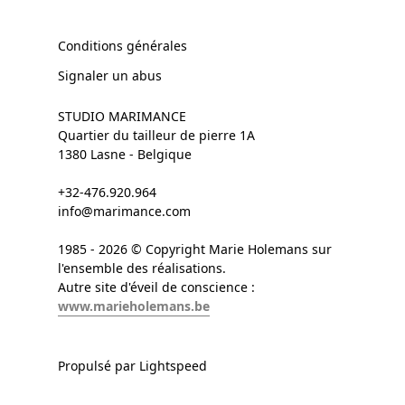
Conditions générales
Signaler un abus
STUDIO MARIMANCE
Quartier du tailleur de pierre 1A
1380 Lasne - Belgique
+32-476.920.964
info@marimance.com
1985 - 2026 © Copyright Marie Holemans sur
l'ensemble des réalisations.
Autre site d'éveil de conscience :
www.marieholemans.be
Propulsé par Lightspeed