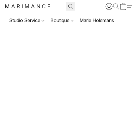
MARIMANCE
Studio Service
Boutique
Marie Holemans