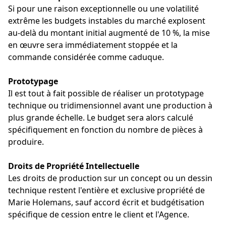
Si pour une raison exceptionnelle ou une volatilité 
extrême les budgets instables du marché explosent 
au-delà du montant initial augmenté de 10 %, la mise 
en œuvre sera immédiatement stoppée et la 
commande considérée comme caduque.
Prototypage 
Il est tout à fait possible de réaliser un prototypage 
technique ou tridimensionnel avant une production à 
plus grande échelle. Le budget sera alors calculé 
spécifiquement en fonction du nombre de pièces à 
produire.
Droits de Propriété Intellectuelle 
Les droits de production sur un concept ou un dessin 
technique restent l'entière et exclusive propriété de 
Marie Holemans, sauf accord écrit et budgétisation 
spécifique de cession entre le client et l'Agence.