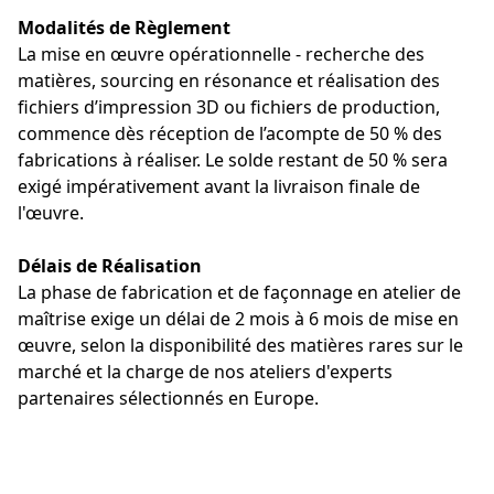
Modalités de Règlement 
La mise en œuvre opérationnelle - recherche des 
matières, sourcing en résonance et réalisation des 
fichiers d’impression 3D ou fichiers de production, 
commence dès réception de l’acompte de 50 % des 
fabrications à réaliser. Le solde restant de 50 % sera 
exigé impérativement avant la livraison finale de 
l'œuvre.
Délais de Réalisation 
La phase de fabrication et de façonnage en atelier de 
maîtrise exige un délai de 2 mois à 6 mois de mise en 
œuvre, selon la disponibilité des matières rares sur le 
marché et la charge de nos ateliers d'experts 
partenaires sélectionnés en Europe.