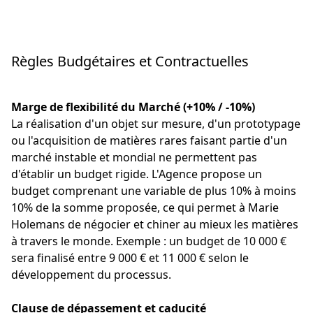
Règles Budgétaires et Contractuelles
Marge de flexibilité du Marché (+10% / -10%) 
La réalisation d'un objet sur mesure, d'un prototypage 
ou l'acquisition de matières rares faisant partie d'un 
marché instable et mondial ne permettent pas 
d'établir un budget rigide. L'Agence propose un 
budget comprenant une variable de plus 10% à moins 
10% de la somme proposée, ce qui permet à Marie 
Holemans de négocier et chiner au mieux les matières 
à travers le monde. Exemple : un budget de 10 000 € 
sera finalisé entre 9 000 € et 11 000 € selon le 
développement du processus.
Clause de dépassement et caducité 