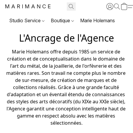
MARIMANCE
Studio Service
Boutique
Marie Holemans
L'Ancrage de l'Agence
Marie Holemans offre depuis 1985 un service de 
création et de conceptualisation dans le domaine de 
l'art du métal, de la joaillerie, de l'orfèvrerie et des 
matières rares. Son travail ne compte plus le nombre 
de sur-mesure, de création de marques et de 
collections réalisés. Grâce à une grande faculté 
d'adaptation et un éventail étendu de connaissances 
des styles des arts décoratifs (du XIXe au XXIe siècle), 
l'Agence garantit une conception intelligente haut de 
gamme en respect absolu avec les matières 
sélectionnées.