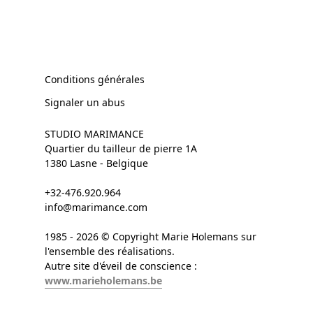
Conditions générales
Signaler un abus
STUDIO MARIMANCE
Quartier du tailleur de pierre 1A
1380 Lasne - Belgique
+32-476.920.964
info@marimance.com
1985 - 2026 © Copyright Marie Holemans sur
l'ensemble des réalisations.
Autre site d'éveil de conscience :
www.marieholemans.be