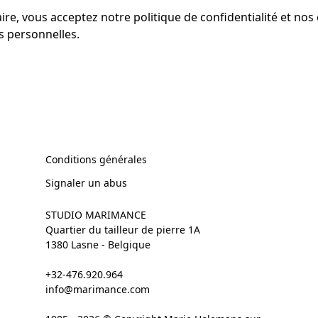
re, vous acceptez notre politique de confidentialité et nos
 personnelles.
Conditions générales
Signaler un abus
STUDIO MARIMANCE
Quartier du tailleur de pierre 1A
1380 Lasne - Belgique
+32-476.920.964
info@marimance.com