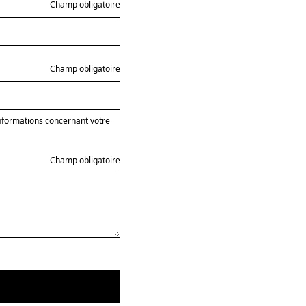
Champ obligatoire
Champ obligatoire
informations concernant votre
Champ obligatoire