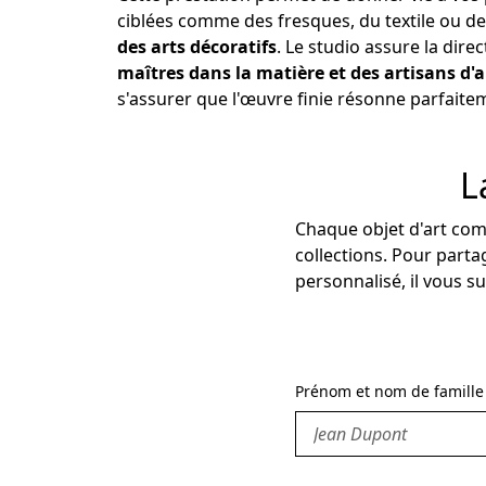
ciblées comme des fresques, du textile ou des
des arts décoratifs
. Le studio assure la direc
maîtres dans la matière et des artisans d'
s'assurer que l'œuvre finie résonne parfaitem
L
Chaque objet d'art com
collections. Pour parta
personnalisé, il vous s
Prénom et nom de famille